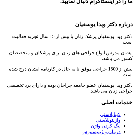
ما را در اینستاگرام دنبال نمایید.
درباره دکتر ویدا یوسفیان
دکتر ویدا یوسفیان پزشک زنان با بیش از 15 سال تجربه فعالیت
است.
ایشان مدرس انواع جراحی های زنان برای پزشکان و متخصصان
کشور می باشد.
بیش از 1500 جراحی موفق تا به حال در کارنامه ایشان درج شده
است.
دکتر ویدا یوسفیان عضو جامعه جراحان بوده و دارای برد تخصصی
جراحی زنان می باشد.
خدمات اصلی
لابیاپلاستی
واژینوپلاستی
تنگ کردن واژن
درمان واژینیسموس