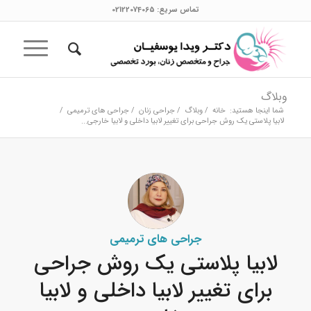
تماس سریع:
02122074065
وبلاگ
شما اینجا هستید:
خانه
/
وبلاگ
/
جراحی زنان
/
جراحی های ترمیمی
/
لابیا پلاستی یک روش جراحی برای تغییر لابیا داخلی و لابیا خارجی...
جراحی های ترمیمی
لابیا پلاستی یک روش جراحی
برای تغییر لابیا داخلی و لابیا