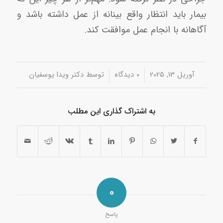
بیمار باید انتظار واقع بینانه از عمل داشته باشد و
آگاهانه با انجام عمل موافقت کند.
/
/
آوریل 13, 2025
0 دیدگاه‌
توسط
دکتر ویدا یوسفیان
به اشتراک گذاری این مطلب
0
پاسخ