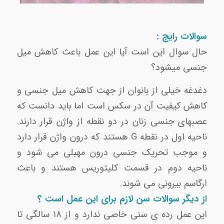
سوالات رایج :
حال سوال این است آیا این عمل باعث کاهش میل
جنسی میشود؟
دغدغه خیلی از بانوان از جهت کاهش میل جنسی و
کاهش کیفیت آن در سکس است اما باید دانست که
عصبهای جنسی زنان در دو نقطه از واژن قرار دارند.
ناحیه اول در نقطه G هستند که درون واژن قرار دارد
و موجب تحریک جنسی درون مهبلی می شود و
ناحیه دوم در قسمت کلیتوریس هستند و باعث
ارگاسم بیرونی می شوند.
از دیگر سوالات سن لازم برای این عمل است ؟
این عمل رده ی سنی خاصی ندارد و از 18 سالگی تا