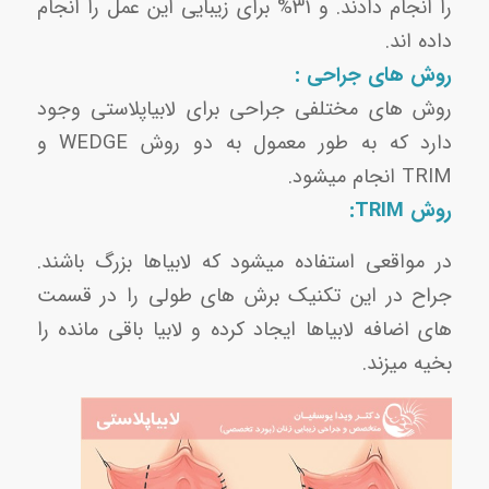
را انجام دادند. و 31% برای زیبایی این عمل را انجام
داده اند.
روش های جراحی :
روش های مختلفی جراحی برای لابیاپلاستی وجود
دارد که به طور معمول به دو روش WEDGE و
TRIM انجام میشود.
روش TRIM:
در مواقعی استفاده میشود که لابیاها بزرگ باشند.
جراح در این تکنیک برش های طولی را در قسمت
های اضافه لابیاها ایجاد کرده و لابیا باقی مانده را
بخیه میزند.