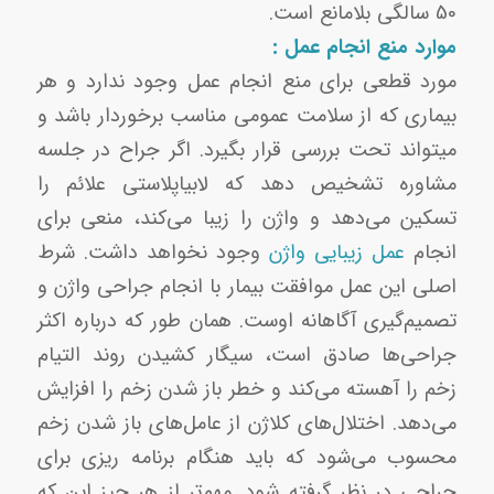
50 سالگی بلامانع است.
موارد منع انجام عمل :
مورد قطعی برای منع انجام عمل وجود ندارد و هر
بیماری که از سلامت عمومی مناسب برخوردار باشد و
میتواند تحت بررسی قرار بگیرد. اگر جراح در جلسه
مشاوره تشخیص دهد که لابیاپلاستی علائم را
تسکین می‌دهد و واژن را زیبا می‌کند، منعی برای
انجام
عمل زیبایی واژن
وجود نخواهد داشت. شرط
اصلی این عمل موافقت بیمار با انجام جراحی واژن و
تصمیم‌گیری آگاهانه اوست. همان طور که درباره اکثر
جراحی‌ها صادق است، سیگار کشیدن روند التیام
زخم را آهسته می‌کند و خطر باز شدن زخم را افزایش
می‌دهد. اختلال‌های کلاژن از عامل‌های باز شدن زخم
محسوب می‌شود که باید هنگام برنامه ریزی برای
جراحی در نظر گرفته شود. مهم‌تر از هر چیز این که