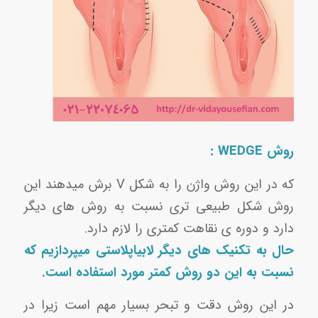
روش WEDGE :
که در این روش واژن را به شکل V برش میدهند این
روش شکل طبیعی تری نسبت به روش های دیگر
دارد و دوره ی نقاهت کمتری را لازم دارد.
حال به تکنیک های دیگر لابیاپلاستی میپردازیم که
نسبت به این دو روش کمتر مورد استفاده است.
در این روش دقت و تبحر بسیار مهم است زیرا در