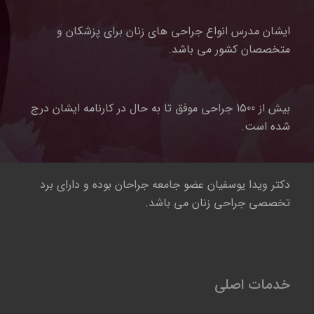
ایشان مدرس انواع جراحی های زنان برای پزشکان و
متخصصان کشور می باشد.
بیش از 1500 جراحی موفق تا به حال در کارنامه ایشان درج
شده است.
دکتر ویدا یوسفیان عضو جامعه جراحان بوده و دارای برد
تخصصی جراحی زنان می باشد.
خدمات اصلی