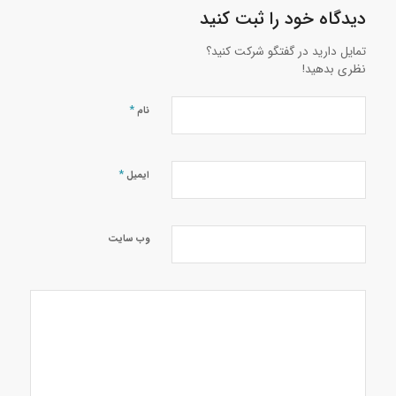
دیدگاه خود را ثبت کنید
تمایل دارید در گفتگو شرکت کنید؟
نظری بدهید!
*
نام
*
ایمیل
وب‌ سایت