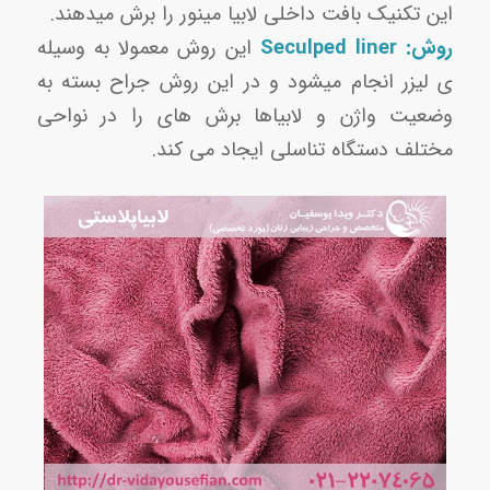
این تکنیک بافت داخلی لابیا مینور را برش میدهند.
روش: Seculped liner
این روش معمولا به وسیله
ی لیزر انجام میشود و در این روش جراح بسته به
وضعیت واژن و لابیاها برش های را در نواحی
مختلف دستگاه تناسلی ایجاد می کند.