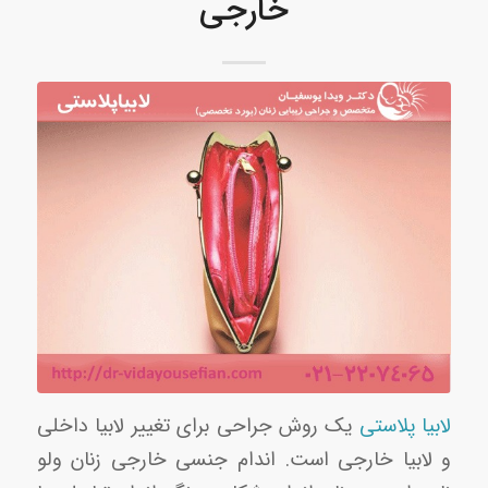
خارجی
لابیا پلاستی
یک روش جراحی برای تغییر لابیا داخلی
و لابیا خارجی است. اندام جنسی خارجی زنان ولو