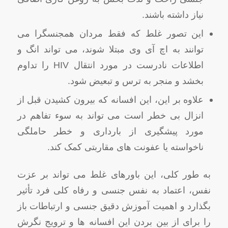
نیاز داشته باشند.
این تصور غلط که فقط مردان همجنسگرا می
توانند به اچ آی وی مبتلا شوند، می تواند انگ و
اطلاعات نادرست در مورد انتقال HIV را تداوم
بخشد و منجر به ترس و تبعیض شود.
علاوه بر این، این افسانه که بیرون کشیدن قبل از
انزال بی خطر است می تواند به سوء تفاهم در
مورد پیشگیری از بارداری و خطر حاملگی
ناخواسته یا عفونت های مقاربتی کمک کند.
به طور کلی، این باورهای غلط می تواند بر عزت
نفس، اعتماد به نفس جنسی و رفاه کلی فرد تأثیر
بگذارد و اهمیت آموزش دقیق جنسی و ارتباطات باز
را برای از بین بردن این افسانه ها و ترویج نگرش