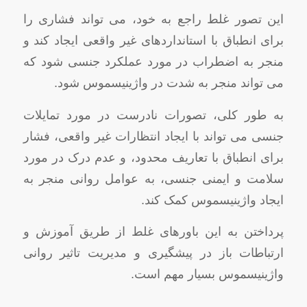
این تصور غلط راجع به خود، می‌ تواند فشاری را
برای انطباق با استانداردهای غیر واقعی ایجاد کند و
منجر به اضطراب در مورد عملکرد جنسی شود که
می ‌تواند منجر به شدت در واژینیسموس شود.
به طور کلی، تصورات نادرست در مورد تمایلات
جنسی می تواند با ایجاد انتظارات غیر واقعی، فشار
برای انطباق با تعاریف محدود، و عدم درک در مورد
سلامت و ایمنی جنسی، به عوامل روانی منجر به
ایجاد واژینیسموس کمک کند.
پرداختن به این باورهای غلط از طریق آموزش و
ارتباطات باز در پیشگیری و مدیریت تاثیر روانی
واژینیسموس بسیار مهم است.