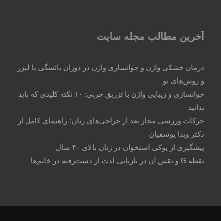
آخرین مطالب مجله سایت
درمان خشکی واژن و جوانسازی واژن در دوران یائسگی با لیزر
و روش‌های نو
جوانسازی و زیبایی واژن با تزریق چربی: ۱۰ نکته کلیدی که باید
بدانید
حرکات ورزشی مجاز بعد از جراحی‌های زنان؛ راهنمای کامل از
دکتر ویدا یوسفیان
پیشگیری از پوکی استخوان در زنان بالای ۴۰ سال
نقطه G و نقش آن در بازیابی لذت از دست‌رفته در خانم‌ها