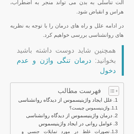
آلت تناسلی به بدن می تواند منجر به اضطراب،
هراس و انقباض شود.
در ادامه علل و راه های درمان را با توجه به نظریه
های روانشناسی بررسی خواهیم کرد.
همچنین شاید دوست داشته باشید
بخوانید:
درمان تنگی واژن و عدم
دخول
فهرست مطالب
علل ایجاد واژینیسموس از دیدگاه روانشناسی
واژینیسموس چیست؟
درمان واژینیسموس از دیدگاه روانشناسی
عوامل روانی در ایجاد واژینیسموس
تصورات غلط در مورد تمایلات جنسی و