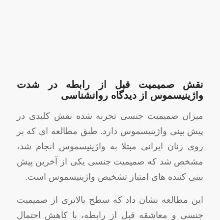
نقش صمیمیت قبل از رابطه در شدت
واژینیسموس از دیدگاه روانشناسی
میزان صمیمیت جنسی تجربه شده نقش کلیدی در
پیش بینی واژینیسموس دارد. طبق مطالعه ای که بر
روی زنان ایرانی مبتلا به واژینیسموس انجام شد،
مشخص شد که صمیمیت جنسی یکی از آخرین پیش
بینی کننده های امتیاز تشخیص واژینیسموس است.
این مطالعه نشان داد که سطح بالاتری از صمیمیت
جنسی و معاشقه قبل از رابطه، با کاهش احتمال