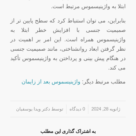
ابتلا به واژینیسموس مرتبط است.
بنابراین، می توان استنباط کرد که سطح پایین تر از
صمیمیت جنسی با افزایش خطر ابتلا به
واژینیسموس همراه است. این امر بر اهمیت در
نظر گرفتن ابعاد روانشناختی، مانند صمیمیت جنسی
در هنگام پیش ‌بینی و پرداختن به واژینیسموس تأکید
می‌ کند.
مطلب مرتبط دیگر:
واژینیسموس بعد از زایمان
/
/
ژانویه 28, 2024
0 دیدگاه‌
توسط
دکتر ویدا یوسفیان
به اشتراک گذاری این مطلب