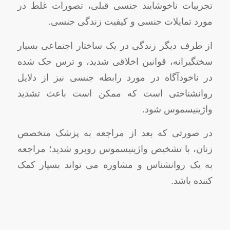
تجربیات ناخوشایند جنسی قبلی، تصورات غلط در
مورد تمایلات جنسی و کیفیت زندگی جنسی.
از طرف دیگر زندگی در یک ساختار اجتماعی بسیار
سختگیرانه، قوانین اخلاقی شدید، و ترس حک شده
در ناخودآگاه در مورد رابطه جنسی نیز از دلایل
روانشناختی است که ممکن است باعث تشدید
واژینیسموس شود.
در صورتی که بعد از مراجعه به پزشک متخصص
زنان، با تشخیص واژینیسموس روبرو شدید؛ مراجعه
به یک روانشناس و مشاوره می تواند بسیار کمک
کننده باشد.