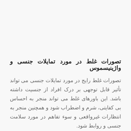
تصورات غلط در مورد تمایلات جنسی و
واژینیسموس
تصورات غلط رایج در مورد تمایلات جنسی می تواند
تأثیر قابل توجهی بر درک افراد از جنسیت داشته
باشد. این باورهای غلط می تواند منجر به احساس
بی کفایتی، شرم و اضطراب شود و همچنین منجر به
انتظارات غیرواقعی و سوء تفاهم در مورد سلامت
جنسی و روابط شود.