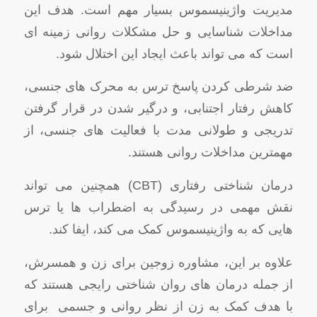
مدیریت واژینیسموس بسیار مهم است. هدف این
مداخلات شناسایی و حل مشکلات روانی زمینه ای
است که می تواند باعث ایجاد این اختلال شود.
ضد شرطی کردن پاسخ ترس به محرک های جنسی،
کاهش رفتار اجتنابی، و درگیر شدن در قرار گرفتن
تدریجی و طولانی مدت با فعالیت های جنسی، از
مهمترین مداخلات روانی هستند.
درمان شناختی رفتاری (CBT) همچنین می تواند
نقش مهمی در رسیدگی به اضطراب ها یا ترس
هایی که به واژینیسموس کمک می کند، ایفا کند.
علاوه بر این، مشاوره زوجین برای زن و همسرش،
از جمله درمان‌ های روان‌ شناختی رایجی هستند که
با هدف کمک به زن از نظر روانی و جسمی برای