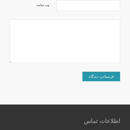
وب‌ سایت
اطلاعات تماس