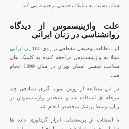
سالم نسبت به تمایلات جنسی برجسته می کند.
علت واژینیسموس از دیدگاه
روانشناسی در زنان ایرانی
این مطالعه توصیفی مقطعی بر روی
180 زن ایرانی
مبتلا به واژینیسموس مراجعه کننده به کلینیک های
سلامت جنسی استان تهران در سال 1399 انجام
شد.
در این مطالعه از روش نمونه گیری تصادفی چند
مرحله ای استفاده شد و تشخیص واژینیسموس در
زنان توسط پزشک متخصص انجام شد.
با استفاده از پرسشنامه ابزار گردآوری داده ها
شامل فرم اطلاعات دموگرافیک و مامایی،