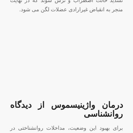
تشدید حالت اضطراب و ترس شوند که در نهایت
منجر به انقباض غیرارادی عضلات لگن می شود.
درمان واژینیسموس از دیدگاه
روانشناسی
برای بهبود این وضعیت، مداخلات روانشناختی در