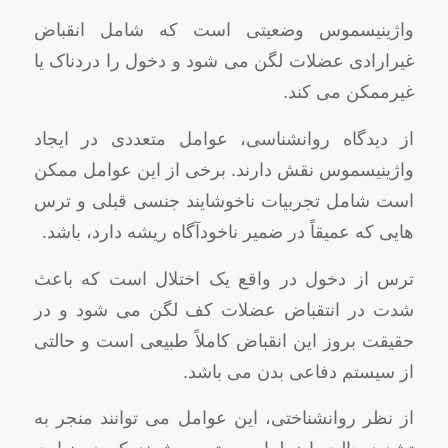
واژینیسموس وضعیتی است که شامل انقباض
غیرارادی عضلات لگن می شود و دخول را دردناک یا
غیرممکن می کند.
از دیدگاه روانشناسی، عوامل متعددی در ایجاد
واژینیسموس نقش دارند. برخی از این عوامل ممکن
است شامل تجربیات ناخوشایند جنسی قبلی و ترس
هایی که عمیقاً در ضمیر ناخودآگاه ریشه دارد، باشد.
ترس از دخول در واقع یک اختلال است که باعث
شدت در انتقباض عضلات کف لگن می شود و در
حقیقت بروز این انقباض کاملاً طبیعی است و حالتی
از سیستم دفاعی بدن می باشد.
از نظر روانشناختی، این عوامل می توانند منجر به