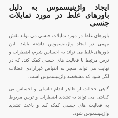
ایجاد واژینیسموس به دلیل
باورهای غلط در مورد تمایلات
جنسی
باورهای غلط در مورد تمایلات جنسی می تواند نقش
مهمی در ایجاد واژینیسموس داشته باشد. این
باورهای غلط می تواند به احساس شرم، اضطراب و
ترس مرتبط با فعالیت های جنسی کمک کند، که در
نهایت می تواند منجر به انقباض غیرارادی عضلات
لگن شود که مشخصه واژینیسموس است.
گاهی خجالت از ظاهر اندام تناسلی و احساس بی
کفایتی می تواند به تشدید اضطراب و ترس مربوط
به فعالیت های جنسی کمک کند و باعث تشدید
واژینیسموس شود.