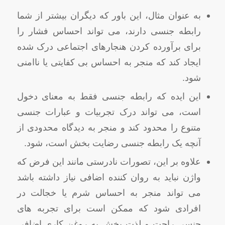
به عنوان مثال، این باور که دیگران بیشتر از شما
رابطه جنسی دارند، می تواند احساس فشار را
برای برآورده کردن هنجارهای اجتماعی درک شده
ایجاد کند که منجر به احساس بی کفایتی یا ناامنی
شود.
این ایده که رابطه جنسی فقط به معنای دخول
است، می ‌تواند درک تجربیات و عبارات جنسی
متنوع را محدود کند و منجر به دیدگاه محدودی از
آنچه یک رابطه جنسی رضایت بخش است، شود.
علاوه بر این، تصورات نادرستی مانند این فرض که
واژن نباید به روان کننده اضافی نیاز داشته باشد
می تواند منجر به احساس شرم یا خجالت در
افرادی شود که ممکن است برای تجربه های
جنسی راحت و لذت بخش به روغن کاری اضافی