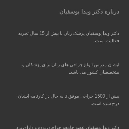
درباره دکتر ویدا یوسفیان
دکتر ویدا یوسفیان پزشک زنان با بیش از 15 سال تجربه
فعالیت است.
ایشان مدرس انواع جراحی های زنان برای پزشکان و
متخصصان کشور می باشد.
بیش از 1500 جراحی موفق تا به حال در کارنامه ایشان
درج شده است.
دکتر ویدا یوسفیان عضو جامعه جراحان بوده و دارای برد