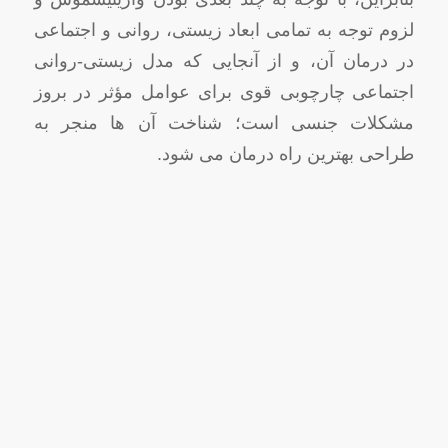
لزوم توجه به تمامی ابعاد زیستی، روانی و اجتماعی
در درمان آن، و از آنجایی که مدل زیستی-روانی
اجتماعی چارچوبی قوی برای عوامل مؤثر در بروز
مشکلات جنسی است؛ شناخت آن ها منجر به
طراحی بهترین راه درمان می شود.