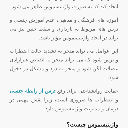
ایجاد کند که به صورت واژینیسموس ظاهر می شود.
آموزه های فرهنگی و مذهبی، عدم آموزش جنسی و
ترس های مربوط به بارداری و سقط جنین نیز می
تواند در ایجاد واژینیسموس مؤثر باشد.
این عوامل می تواند منجر به تشدید حالت اضطراب
و ترس شود که می تواند منجر به انقباض غیرارادی
عضلات لگن شود و منجر به درد و مشکل در دخول
شود.
حمایت روانشناختی برای رفع
ترس از رابطه جنسی
و اضطراب ها ضروری است، زیرا نقش مهمی در
درمان و مدیریت واژینیسموس دارد.
واژینیسموس چیست؟