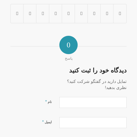
0
پاسخ
دیدگاه خود را ثبت کنید
تمایل دارید در گفتگو شرکت کنید؟
نظری بدهید!
*
نام
*
ایمیل