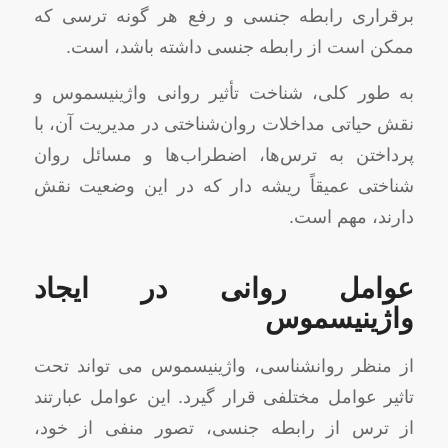
برقراری رابطه جنسی و رفع هر گونه ترسی که
ممکن است از رابطه جنسی داشته باشد، است.
به طور کلی، شناخت تأثیر روانی واژینیسموس و
نقش حیاتی مداخلات روان‌شناختی در مدیریت آن، با
پرداختن به ترس‌ها، اضطراب‌ها و مسائل روان
‌شناختی عمیقاً ریشه‌ دار که در این وضعیت نقش
دارند، مهم است.
عوامل روانی در ایجاد
واژینیسموس
از منظر روانشناسی، واژینیسموس می تواند تحت
تاثیر عوامل مختلفی قرار گیرد. این عوامل عبارتند
از ترس از رابطه جنسی، تصور منفی از خود،