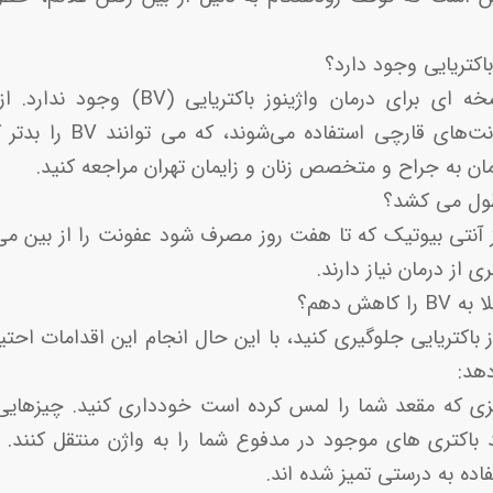
باکتریایی وجود دارد؟
هیچ محصول بدون نسخه ای برای درمان واژین
محصولاتی که برای عفونت‌های
ان به جراح و متخصص زنان و زایمان تهران مراجعه کنید.
 طول می کشد؟
ی از درمان نیاز دارند.
هش دهم؟
ز باکتریایی جلوگیری کنید، با این حال انجام این اقدامات احت
دهد:
یزی که مقعد شما را لمس کرده است خودداری کنید. چیزهایی 
باکتری های موجود در مدفوع شما را به واژن منتقل کنند.
ده به درستی تمیز شده اند.