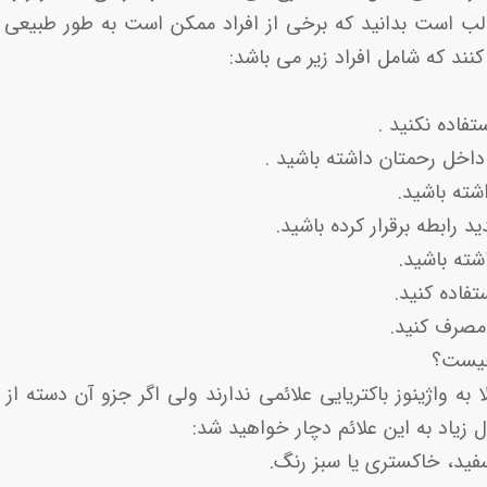
الب است بدانید که برخی از افراد ممکن است به طور طبیعی 
ستفاده نکنید .
ته باشید.
رابطه برقرار کرده باشید.
فاده کنید.
مصرف کنید.
 چیست؟
 مبتلا به واژینوز باکتریایی علائمی ندارند ولی اگر جزو آن دسته 
ل زیاد به این علائم دچار خواهید شد:
فید، خاکستری یا سبز رنگ.