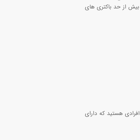
بیش از حد باکتری های
از افرادی هستید که دارای