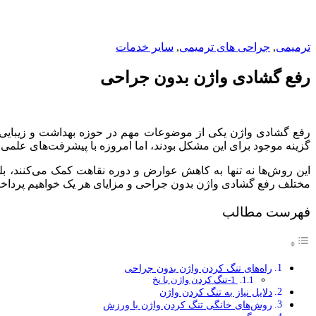
ترمیمی
,
جراحی های ترمیمی
,
سایر خدمات
رفع گشادی واژن بدون جراحی
رفع گشادی واژن یکی از موضوعات مهم در حوزه بهداشت و زیبایی زن
گزینه موجود برای این مشکل بودند، اما امروزه با پیشرفت‌های علم
این روش‌ها نه تنها به کاهش عوارض و دوره نقاهت کمک می‌کنند، بلک
مختلف رفع گشادی واژن بدون جراحی و مزایای هر یک خواهیم پرداخت،
فهرست مطالب
راه‌های تنگ کردن واژن بدون جراحی
1-تنگ کردن واژن با نخ
دلایل نیاز به تنگ کردن واژن
روش‌های خانگی تنگ کردن واژن با ورزش