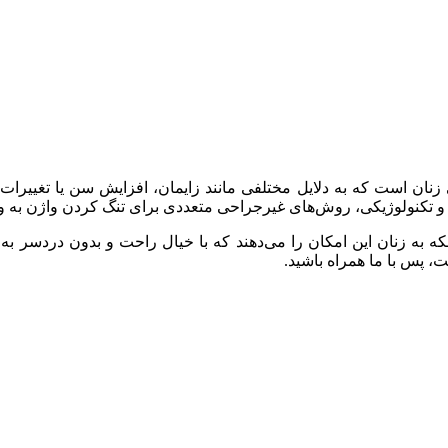
ان است که به دلایل مختلفی مانند زایمان، افزایش سن یا تغییرات
ی و تکنولوژیکی، روش‌های غیرجراحی متعددی برای تنگ کردن واژن به 
ه به زنان این امکان را می‌دهند که با خیال راحت و بدون دردسر به 
 پس با ما همراه باشید.