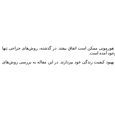
 هورمونی ممکن است اتفاق بیفتد. در گذشته، روش‌های جراحی تنها
وجود آمده است.
بهبود کیفیت زندگی خود بپردازند. در این مقاله به بررسی روش‌های