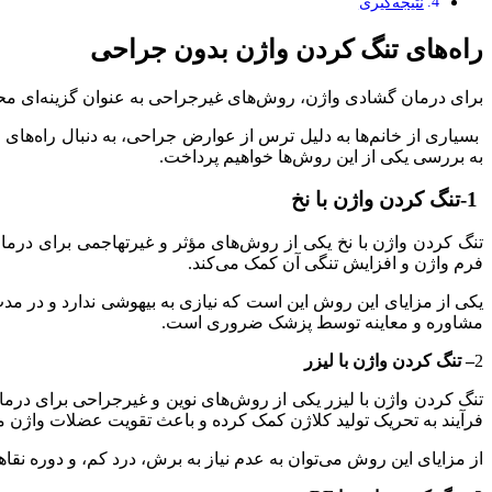
نتیجه‌گیری
راه‌های تنگ کردن واژن بدون جراحی
برای درمان گشادی واژن، روش‌های غیرجراحی به عنوان گزینه‌ای محبوب
بسیاری از خانم‌ها به دلیل ترس از عوارض جراحی، به دنبال راه‌های 
به بررسی یکی از این روش‌ها خواهیم پرداخت.
1-تنگ کردن واژن با نخ
تنگ کردن واژن با نخ یکی از روش‌های مؤثر و غیرتهاجمی برای درمان
فرم واژن و افزایش تنگی آن کمک می‌کند.
یکی از مزایای این روش این است که نیازی به بیهوشی ندارد و در مد
مشاوره و معاینه توسط پزشک ضروری است.
2
– تنگ کردن واژن با لیزر
تنگ کردن واژن با لیزر یکی از روش‌های نوین و غیرجراحی برای درما
فرآیند به تحریک تولید کلاژن کمک کرده و باعث تقویت عضلات واژن م
از مزایای این روش می‌توان به عدم نیاز به برش، درد کم، و دوره نقاه