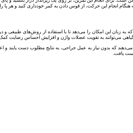
 است. برای انجام این تمرین، بر روی یک زیرانداز دراز بکشید و پای 
انجام این حرکت، از قوس دادن به کمر خودداری کنید و هر پا را ۱۰ بار تکرار کنید.
ه زنان این امکان را می‌دهد تا با استفاده از روش‌های طبیعی و درما
ی گیاهی می‌توانند به تقویت عضلات واژن و افزایش احساس رضایت کمک 
را می‌دهند که بدون نیاز به عمل جراحی، به نتایج مطلوب دست یابند و اع
ست یافت.