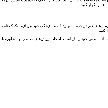
راست را به سمت سقف بلند کنید. پا را صاف نگه‌دارید و سپس آن را
ن‌های غیرجراحی، به بهبود کیفیت زندگی خود بپردازند. تکنیک‌هایی
کنند.
تماد به نفس خود را بازیابند. با انتخاب روش‌های مناسب و مشاوره با