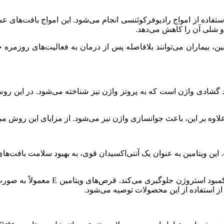
است که با استفاده از امواج رادیوفرکوئنسی انجام می‌شود. این امواج بافت‌
و شلی آن را کاهش می‌دهد.
ن، بیماران می‌توانند بلافاصله پس از درمان به فعالیت‌های روزمره خ
 گشادی واژن است که به پروتز واژن نیز شناخته می‌شود. در این روش، 
اوه بر این، باعث جوانسازی واژن نیز می‌شود. از مزایای این روش می‌
ین E یک روش طبیعی و مؤثر است. این ویتامین به عنوان یک آنتی‌اکسیدان قوی، به به
به ویژه در دوران یائسگی، ویتامین E ا
از استفاده از این محصولات توصیه می‌شود.