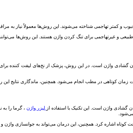
 و کمتر تهاجمی شناخته می‌شوند. این روش‌ها معمولاً نیاز به مراقب
طبیعی و غیرتهاجمی برای تنگ کردن واژن هستند. این روش‌ها می‌توانند 
 گشادی واژن است. در این روش، پزشک از نخ‌های لیفت کننده برای کشی
ت زمان کوتاهی در مطب انجام می‌شود. همچنین، ماندگاری نتایج این ر
ن گشادی واژن است. این تکنیک با استفاده از
لیزر واژن
، گرما را به ن
ی‌شود.
ت کوتاه اشاره کرد. همچنین، این درمان می‌تواند به جوانسازی واژن و به