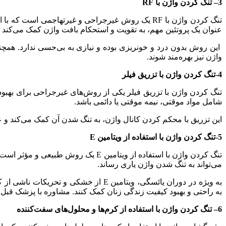
3
– تنگ کردن واژن با
RF
تنگ کردن واژن با RF یک روش غیرجراحی و غیرتهاجمی 
عنوان یک پروتئین مهم، به تقویت و استحکام بافت واژن کمک می‌کند 
این روش بدون درد و خونریزی بوده و نیازی به بی‌حسی ندارد. همچنی
واژن نیز بهره‌مند شوند.
4-تنگ کردن واژن با تزریق فیلر
تنگ کردن واژن با تزریق فیلر یکی از روش‌های غیرجراحی برای بهبود
شامل مواد موقتی، نیمه موقتی یا دائمی باشد.
این تزریق با محکم کردن کانال واژن، به تنگ شدن آن کمک می‌کند و عل
5-تنگ کردن واژن با استفاده از ویتامین
E
تنگ کردن واژن با استفاده از ویتام
می‌تواند به تنگ شدن واژن یاری رساند.
به راحتی و بهبود کیفیت زندگی زنان کمک کنند. مشاوره با پزشک قبل 
6
– تنگ کردن واژن با استفاده از کرم‌ها و محلول‌های سفت‌کننده