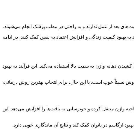
ت‌های بعد از عمل ندارند و به راحتی در مطب پزشک انجام می‌شوند.
به بهبود کیفیت زندگی و افزایش اعتماد به نفس کمک کنند. در ادامه
دن دهانه واژن به سمت بالا استفاده می‌کند. این فرآیند به بهبود
وش نسبتاً خوب است. با این حال، برای انتخاب بهترین روش درمانی،
احیه واژن منتقل کرده و خونرسانی به بافت‌ها را افزایش می‌دهد. این
بود ارگاسم در بانوان کمک کند و نتایج آن ماندگاری خوبی دارد.