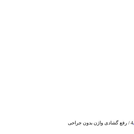
4
/
رفع گشادی واژن بدون جراحی