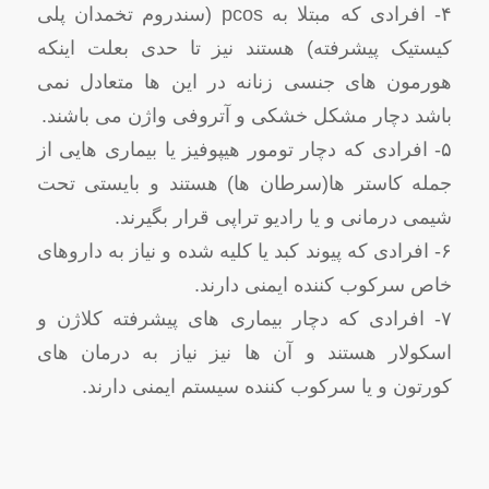
۴- افرادی که مبتلا به pcos (سندروم تخمدان پلی
کیستیک پیشرفته) هستند نیز تا حدی بعلت اینکه
هورمون های جنسی زنانه در این ها متعادل نمی
باشد دچار مشکل خشکی و آتروفی واژن می باشند.
۵- افرادی که دچار تومور هیپوفیز یا بیماری هایی از
جمله کاستر ها(سرطان ها) هستند و بایستی تحت
شیمی درمانی و یا رادیو تراپی قرار بگیرند.
۶- افرادی که پیوند کبد یا کلیه شده و نیاز به داروهای
خاص سرکوب کننده ایمنی دارند.
۷- افرادی که دچار بیماری های پیشرفته کلاژن و
اسکولار هستند و آن ها نیز نیاز به درمان های
کورتون و یا سرکوب کننده سیستم ایمنی دارند.