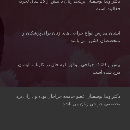
دکتر ویدا یوسفیان پزشک زنان با بیش از 15 سال تجربه
فعالیت است.
ایشان مدرس انواع جراحی های زنان برای پزشکان و
متخصصان کشور می باشد.
بیش از 1500 جراحی موفق تا به حال در کارنامه ایشان
درج شده است.
دکتر ویدا یوسفیان عضو جامعه جراحان بوده و دارای برد
تخصصی جراحی زنان می باشد.