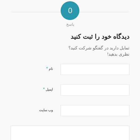
0
پاسخ
دیدگاه خود را ثبت کنید
تمایل دارید در گفتگو شرکت کنید؟
نظری بدهید!
*
نام
*
ایمیل
وب‌ سایت