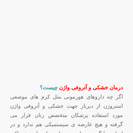
درمان خشکی و آتروفی واژن
چیست؟
اگر چه داروهای هورمونی مثل کرم های موضعی
استروژن از دیرباز جهت خشکی و آتروفی واژن
مورد استفاده پزشکان متخصص زنان قرار می
گرفته و هیچ عارضه ی سیستمیکی هم ندارد و در