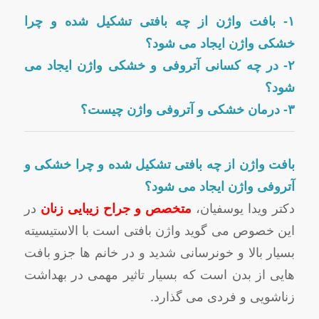
۱- بافت واژن از چه بافتی تشکیل شده و چرا
خشکی واژن ایجاد می شود؟
۲- در چه کسانی آتروفی و خشکی واژن ایجاد می
شود؟
۳- درمان خشکی و آتروفی واژن چیست؟
بافت واژن از چه بافتی تشکیل شده و چرا خشکی و
آتروفی واژن ایجاد می شود؟
دکتر ویدا یوسفیان،
متخصص و جراح زیبایی زنان
در
این خصوص می گوید واژن بافتی است با الاستیسیته
بسیار بالا و خونرسانی شدید و در خانم ها جزو بافت
هایی از بدن است که بسیار تاثیر مهمی در بهداشت
زناشویی و فردی می گذارد.