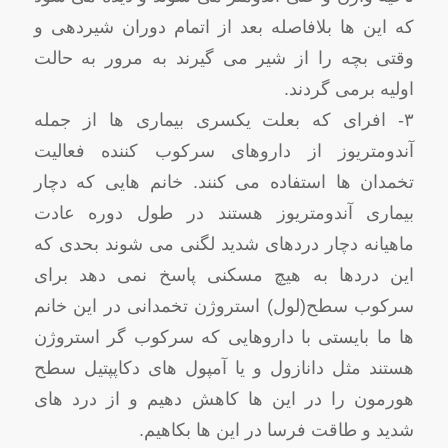
که این ها بلافاصله بعد از اتمام دوران شیردهی و
وقتی بچه را از شیر می گیرند به مرور به حالت
اولیه برمی گردند.
۳- افرای که بعلت یکسری بیماری ها از جمله
آندومتریوز از داروهای سرکوب کننده فعالیت
تخمدان ها استفاده می کنند. خانم هایی که دچار
بیماری آندومتریوز هستند در طول دوره عادت
ماهیانه دچار دردهای شدید لگنی می شوند بحدی که
این دردها به هیچ مسکنی پاسخ نمی دهد برای
سرکوب سطح(لول) استروژن تخمدانی در این خانم
ها ما بایستی با داروهایی که سرکوب گر استروژن
هستند مثل دانازول و یا آمپول های دکاپپتیل سطح
هورمون را در این ها کاهش دهیم و از درد های
شدید و طاقت فرسا در این ها بکاهیم.