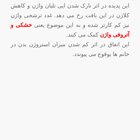
این پدیده در اثر نازک شدن اپی تلیان واژن و کاهش
کلاژن در این بافت رخ می دهد. غدد ترشحی واژن
نیز کم کارتر شده و به این موضوع یعنی
خشکی و
آتروفی واژن
کمک می کنند.
این اتفاق در اثر کم شدن میزان استروژن بدن در
خانم ها بوقوع می پیوندد.