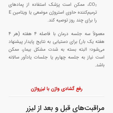
CO₂، ممکن است پزشک استفاده از پمادهای
ترمیم‌کننده حاوی استروژن موضعی یا ویتامین E
را برای چند روز توصیه کند.
معمولاً سه جلسه درمان با فاصله ۴ هفته (هر ۴
هفته یک بار) برای دستیابی به نتایج پایدار پیشنهاد
می‌شود؛ البته بسته به شدت مشکل بیمار، ممکن
است نیاز به جلسه چهارم یا جلسات یادآور سالانه
باشد.
رفع گشادی واژن با لیزرواژن
مراقبت‌های قبل و بعد از لیزر