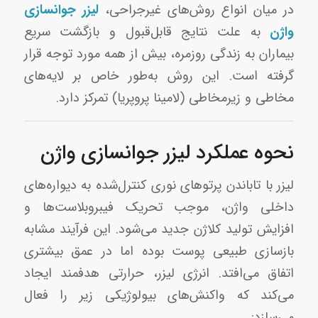
در میان انواع روش‌های غیرجراحی،
لیزر جوانسازی
واژن
به علت نتایج قابل‌قبول و بازگشت سریع
بیماران به زندگی روزمره، بیش از همه مورد توجه قرار
گرفته است. این روش به‌طور خاص بر لایه‌های
مخاطی و زیرمخاطی (لامینا پروپریا) تمرکز دارد.
نحوه عملکرد لیزر جوانسازی واژن
لیزر با تاباندن پرتوهای نوری کنترل‌شده به دیواره‌های
داخلی واژن، موجب تحریک فیبروبلاست‌ها و
افزایش تولید کلاژن جدید می‌شود. این فرآیند مشابه
بازسازی طبیعی پوست بوده اما در عمق بیشتری
اتفاق می‌افتد. انرژی لیزر، حرارتی هدفمند ایجاد
می‌کند که واکنش‌های بیولوژیکی زیر را فعال
می‌سازد: