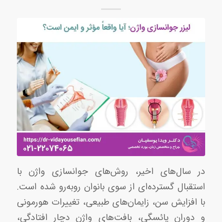
در سال‌های اخیر، روش‌های جوانسازی واژن با
استقبال گسترده‌ای از سوی بانوان روبه‌رو شده است.
با افزایش سن، زایمان‌های طبیعی، تغییرات هورمونی
و دوران یائسگی، بافت‌های واژن دچار افتادگی،