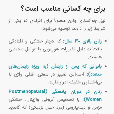
برای چه کسانی مناسب است؟
لیزر جوانسازی واژن معمولاً برای افرادی که یکی از
شرایط زیر را دارند، توصیه می‌شود:
زنان بالای ۳۰ سال:
که دچار خشکی و افتادگی
بافت به دلیل تغییرات هورمونی یا عوامل محیطی
هستند.
بانوانی که پس از زایمان (به ویژه زایمان‌های
متعدد):
احساس تغییر در سفتی، شلی واژن یا
بی‌اختیاری خفیف ادرار دارند.
زنان در دوران یائسگی (Postmenopausal
Women):
با تشخیص آتروفی واژینال، خشکی
مزمن و دیسپارونی (درد حین نزدیکی) که کاندید