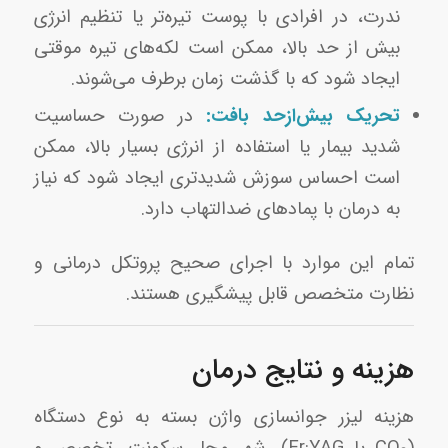
ندرت، در افرادی با پوست تیره‌تر یا تنظیم انرژی
بیش از حد بالا، ممکن است لکه‌های تیره موقتی
ایجاد شود که با گذشت زمان برطرف می‌شوند.
تحریک بیش‌ازحد بافت:
در صورت حساسیت
شدید بیمار یا استفاده از انرژی بسیار بالا، ممکن
است احساس سوزش شدیدتری ایجاد شود که نیاز
به درمان با پمادهای ضدالتهاب دارد.
تمام این موارد با اجرای صحیح پروتکل درمانی و
نظارت متخصص قابل پیشگیری هستند.
هزینه و نتایج درمان
هزینه لیزر جوانسازی واژن بسته به نوع دستگاه