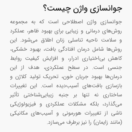
جوانسازی واژن چیست؟
جوانسازی واژن اصطلاحی است که به مجموعه
روش‌های درمانی و زیبایی برای بهبود ظاهر، عملکرد
و سلامت ناحیه تناسلی زنان اطلاق می‌شود. این
روش‌ها شامل درمان افتادگی بافت، بهبود خشکی،
کاهش بی‌اختیاری ادرار، و افزایش کیفیت روابط
جنسی است. در سطح عملکردی، هدف از این
درمان‌ها بهبود جریان خون، تحریک تولید کلاژن و
بازسازی بافت‌های آسیب‌دیده است. این تغییرات
ساختاری نه تنها بر جنبه زیبایی‌شناختی تأثیر
می‌گذارد، بلکه مشکلات عملکردی و فیزیولوژیکی
ناشی از تغییرات هورمونی و آسیب‌های مکانیکی
(مانند زایمان) را نیز برطرف می‌سازد.