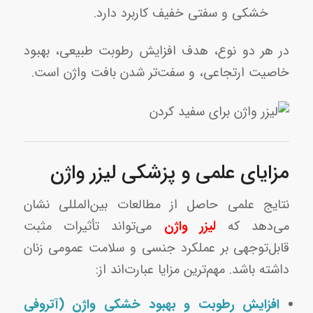
خشکی و سفتی خفیف کاربرد دارد.
در هر دو نوع، هدف افزایش رطوبت طبیعی، بهبود
خاصیت ارتجاعی، و سفت‌تر شدن بافت واژن است.
مزایای علمی و پزشکی لیزر واژن
نتایج علمی حاصل از مطالعات بین‌المللی نشان
می‌دهد که
لیزر واژن
می‌تواند تأثیرات مثبت
قابل‌توجهی بر عملکرد جنسی و سلامت عمومی زنان
داشته باشد. مهم‌ترین مزایا عبارت‌اند از:
افزایش رطوبت و بهبود خشکی واژن (آتروفی