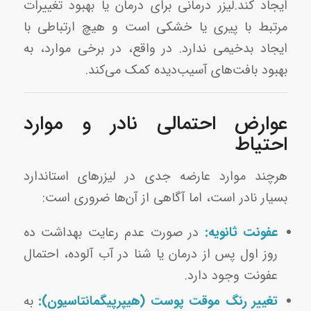
ایجاد کند.لیزر درمانی برای درمان یا بهبود تغییرات
مرتبط با پیری یا خشکی است و هیچ ارتباطی با
ایجاد بدخیمی ندارد. در واقع، در برخی موارد، به
بهبود بافت‌های آسیب‌دیده کمک می‌کند.
عوارض احتمالی نادر و موارد
احتیاط
هرچند موارد عارضه جدی در لیزرهای استاندارد
بسیار نادر است، اما آگاهی از آن‌ها ضروری است:
عفونت ثانویه:
در صورت عدم رعایت بهداشت ده
روز اول پس از درمان یا شنا در آب آلوده، احتمال
عفونت وجود دارد.
تغییر رنگ موقت پوست (هیپرپیگمانتاسیون):
به