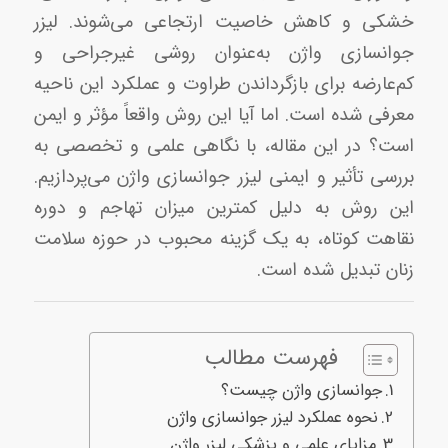
خشکی و کاهش خاصیت ارتجاعی می‌شوند. لیزر
جوانسازی واژن به‌عنوان روشی غیرجراحی و
کم‌عارضه برای بازگرداندن طراوت و عملکرد این ناحیه
معرفی شده است. اما آیا این روش واقعاً مؤثر و ایمن
است؟ در این مقاله، با نگاهی علمی و تخصصی به
بررسی تأثیر و ایمنی لیزر جوانسازی واژن می‌پردازیم.
این روش به دلیل کمترین میزان تهاجم و دوره
نقاهت کوتاه، به یک گزینه محبوب در حوزه سلامت
زنان تبدیل شده است.
فهرست مطالب
جوانسازی واژن چیست؟
نحوه عملکرد لیزر جوانسازی واژن
مزایای علمی و پزشکی لیزر واژن