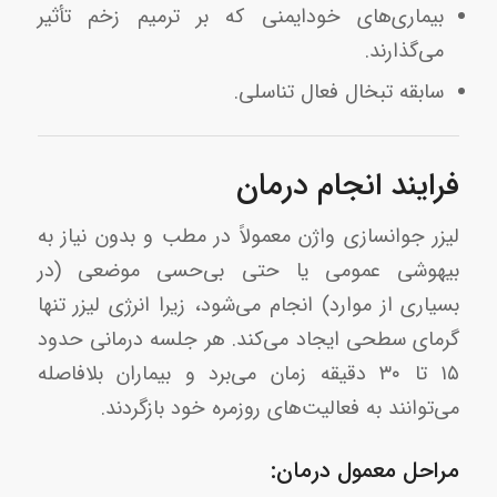
بیماری‌های خودایمنی که بر ترمیم زخم تأثیر
می‌گذارند.
سابقه تبخال فعال تناسلی.
فرایند انجام درمان
لیزر جوانسازی واژن معمولاً در مطب و بدون نیاز به
بیهوشی عمومی یا حتی بی‌حسی موضعی (در
بسیاری از موارد) انجام می‌شود، زیرا انرژی لیزر تنها
گرمای سطحی ایجاد می‌کند. هر جلسه درمانی حدود
۱۵ تا ۳۰ دقیقه زمان می‌برد و بیماران بلافاصله
می‌توانند به فعالیت‌های روزمره خود بازگردند.
مراحل معمول درمان: