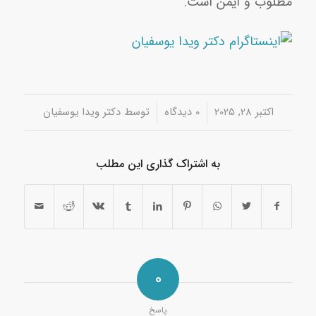
مطلوب و ایمن است.
/
/
اکتبر 28, 2025
0 دیدگاه‌
توسط
دکتر ویدا یوسفیان
به اشتراک گذاری این مطلب
0
پاسخ