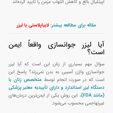
اپیتلیال بالغ و کاهش التهاب مزمن را تأیید کرده‌اند.
مقاله برای مطالعه بیشتر:
لابیاپلاستی با لیزر
آیا لیزر جوانسازی واقعاً ایمن
است؟
سؤال مهم بسیاری از زنان این است که آیا لیزر
جوانسازی واژن آسیبی به بدن نمی‌زند؟ پاسخ این
است که در صورت انجام توسط
متخصص زنان با
دستگاه لیزر استاندارد و دارای تأییدیه معتبر پزشکی
(مانند FDA)
، این روش یکی از ایمن‌ترین درمان‌های
غیرتهاجمی محسوب می‌شود.