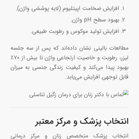
افزایش ضخامت اپیتلیوم (لایه پوششی واژن).
بهبود سطح pH واژن.
افزایش تولید موکوس و رطوبت طبیعی.
مطالعات بالینی نشان داده‌اند که پس از سه جلسه
لیزر، رطوبت و خاصیت ارتجاعی واژن تا بیش از ۷۰٪
بهبود پیدا می‌کند و کیفیت زندگی جنسی به میزان
قابل توجهی افزایش می‌یابد.
انتخاب پزشک و مرکز معتبر
انتخاب پزشک متخصص زنان و مرکز درمانی