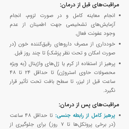
مراقبت‌های قبل از درمان:
انجام معاینه کامل و در صورت لزوم، انجام
آزمایش‌های تشخیصی جهت اطمینان از عدم
وجود عفونت فعال.
خودداری از مصرف داروهای رقیق‌کننده خون (در
صورت امکان و تحت نظر پزشک) تا چند روز قبل.
پرهیز از استفاده از کرم یا ژل‌های واژینال (به ویژه
محصولات حاوی استروژن) تا حداقل ۲۴ تا ۴۸
ساعت قبل از لیزر، تا سطح بافت تحت تأثیر قرار
نگیرد.
مراقبت‌های پس از درمان:
پرهیز کامل از رابطه جنسی:
تا حداقل ۴۸ ساعت
(در برخی پروتکل‌ها تا ۷ روز) برای جلوگیری از