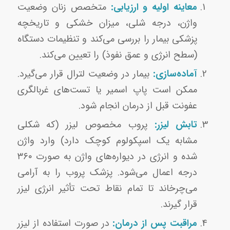
معاینه اولیه و ارزیابی:
متخصص زنان وضعیت
واژن، درجه شلی، میزان خشکی و تاریخچه
پزشکی بیمار را بررسی می‌کند و تنظیمات دستگاه
(سطح انرژی و عمق نفوذ) را تعیین می‌کند.
آماده‌سازی:
بیمار در وضعیت لترال قرار می‌گیرد.
ممکن است پاپ اسمیر یا تست‌های غربالگری
عفونت قبل از درمان انجام شود.
تابش لیزر:
پروب مخصوص لیزر (که شکلی
مشابه یک اسپکولوم کوچک دارد) وارد واژن
شده و انرژی در دیواره‌های واژن به صورت ۳۶۰
درجه اعمال می‌شود. پزشک پروب را به آرامی
می‌چرخاند تا تمام نقاط تحت تأثیر انرژی لیزر
قرار گیرند.
مراقبت پس از درمان:
در صورت استفاده از لیزر