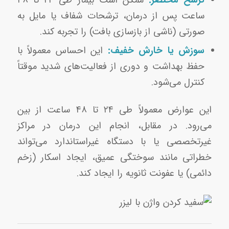
ترشح مختصر:
ممکن است بیمار طی ۲۴ تا ۴۸
ساعت پس از درمان، ترشحات شفاف یا مایل به
صورتی (ناشی از بازسازی بافت) را تجربه کند.
سوزش یا خارش خفیف:
این احساس معمولاً با
حفظ بهداشت و دوری از فعالیت‌های شدید موقتاً
کنترل می‌شود.
این عوارض معمولاً طی ۲۴ تا ۴۸ ساعت از بین
می‌رود. در مقابل، انجام این درمان در مراکز
غیرتخصصی یا با دستگاه غیراستاندارد می‌تواند
خطراتی مانند سوختگی عمیق، ایجاد اسکار (زخم
دائمی) یا عفونت ثانویه را ایجاد کند.