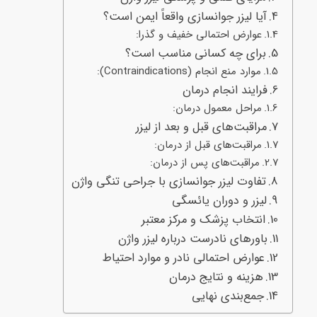
آیا لیزر جوانسازی واقعاً ایمن است؟
عوارض احتمالی خفیف و گذرا:
برای چه کسانی مناسب است؟
موارد منع انجام (Contraindications):
فرایند انجام درمان
مراحل معمول درمان:
مراقبت‌های قبل و بعد از لیزر
مراقبت‌های قبل از درمان:
مراقبت‌های پس از درمان:
تفاوت لیزر جوانسازی با جراحی تنگی واژن
لیزر و دوران یائسگی
انتخاب پزشک و مرکز معتبر
باورهای نادرست درباره لیزر واژن
عوارض احتمالی نادر و موارد احتیاط
هزینه و نتایج درمان
جمع‌بندی نهایی