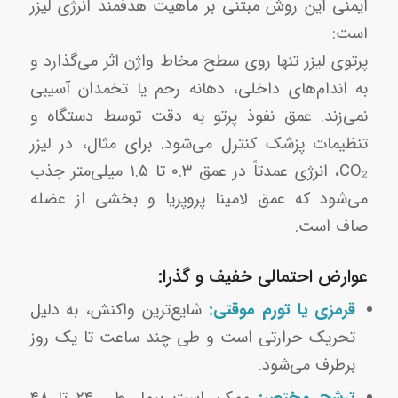
ایمنی این روش مبتنی بر ماهیت هدفمند انرژی لیزر
است:
پرتوی لیزر تنها روی سطح مخاط واژن اثر می‌گذارد و
به اندام‌های داخلی، دهانه رحم یا تخمدان آسیبی
نمی‌زند. عمق نفوذ پرتو به دقت توسط دستگاه و
تنظیمات پزشک کنترل می‌شود. برای مثال، در لیزر
CO₂، انرژی عمدتاً در عمق ۰.۳ تا ۱.۵ میلی‌متر جذب
می‌شود که عمق لامینا پروپریا و بخشی از عضله
صاف است.
عوارض احتمالی خفیف و گذرا:
قرمزی یا تورم موقتی:
شایع‌ترین واکنش، به دلیل
تحریک حرارتی است و طی چند ساعت تا یک روز
برطرف می‌شود.