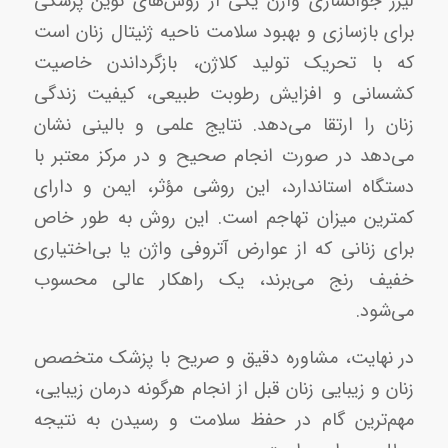
لیزر جوانسازی واژن یکی از روش‌های نوین پزشکی
برای بازسازی و بهبود سلامت ناحیه ژنیتال زنان است
که با تحریک تولید کلاژن، بازگرداندن خاصیت
کشسانی و افزایش رطوبت طبیعی، کیفیت زندگی
زنان را ارتقا می‌دهد. نتایج علمی و بالینی نشان
می‌دهد در صورت انجام صحیح و در مرکز معتبر با
دستگاه استاندارد، این روشی مؤثر، ایمن و دارای
کمترین میزان تهاجم است. این روش به طور خاص
برای زنانی که از عوارض آتروفی واژن یا بی‌اختیاری
خفیف رنج می‌برند، یک راهکار عالی محسوب
می‌شود.
در نهایت، مشاوره دقیق و صریح با پزشک متخصص
زنان و زیبایی زنان قبل از انجام هرگونه درمان زیبایی،
مهم‌ترین گام در حفظ سلامت و رسیدن به نتیجه