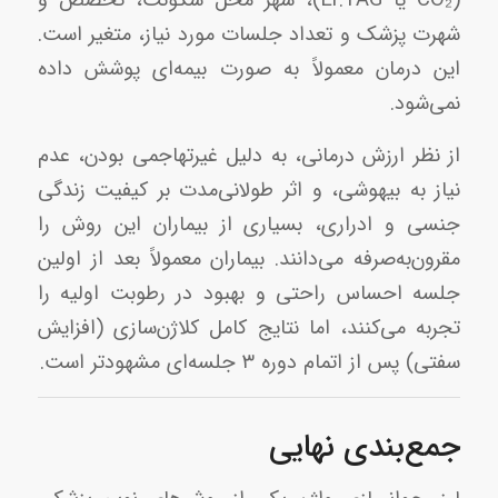
(CO₂ یا Er:YAG)، شهر محل سکونت، تخصص و
شهرت پزشک و تعداد جلسات مورد نیاز، متغیر است.
این درمان معمولاً به صورت بیمه‌ای پوشش داده
نمی‌شود.
از نظر ارزش درمانی، به دلیل غیرتهاجمی بودن، عدم
نیاز به بیهوشی، و اثر طولانی‌مدت بر کیفیت زندگی
جنسی و ادراری، بسیاری از بیماران این روش را
مقرون‌به‌صرفه می‌دانند. بیماران معمولاً بعد از اولین
جلسه احساس راحتی و بهبود در رطوبت اولیه را
تجربه می‌کنند، اما نتایج کامل کلاژن‌سازی (افزایش
سفتی) پس از اتمام دوره ۳ جلسه‌ای مشهودتر است.
جمع‌بندی نهایی