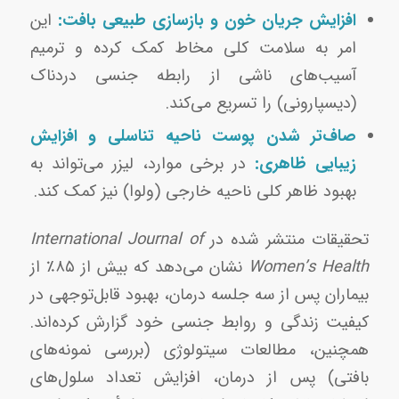
افزایش جریان خون و بازسازی طبیعی بافت:
این
امر به سلامت کلی مخاط کمک کرده و ترمیم
آسیب‌های ناشی از رابطه جنسی دردناک
(دیسپارونی) را تسریع می‌کند.
صاف‌تر شدن پوست ناحیه تناسلی و افزایش
زیبایی ظاهری:
در برخی موارد، لیزر می‌تواند به
بهبود ظاهر کلی ناحیه خارجی (ولوا) نیز کمک کند.
تحقیقات منتشر شده در
International Journal of
Women’s Health
نشان می‌دهد که بیش از ۸۵٪ از
بیماران پس از سه جلسه درمان، بهبود قابل‌توجهی در
کیفیت زندگی و روابط جنسی خود گزارش کرده‌اند.
همچنین، مطالعات سیتولوژی (بررسی نمونه‌های
بافتی) پس از درمان، افزایش تعداد سلول‌های