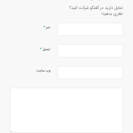
تمایل دارید در گفتگو شرکت کنید؟
نظری بدهید!
*
نام
*
ایمیل
وب‌ سایت