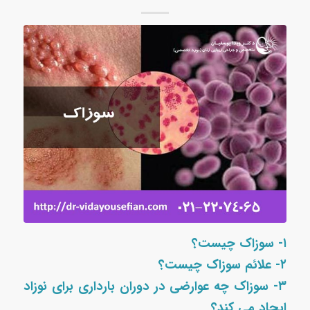
۱- سوزاک چیست؟
۲- علائم سوزاک چیست؟
۳- سوزاک چه عوارضی در دوران بارداری برای نوزاد
ایجاد می کند؟