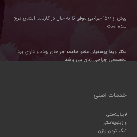
بیش از 1500 جراحی موفق تا به حال در کارنامه ایشان درج
شده است.
دکتر ویدا یوسفیان عضو جامعه جراحان بوده و دارای برد
تخصصی جراحی زنان می باشد.
خدمات اصلی
لابیاپلاستی
واژینوپلاستی
تنگ کردن واژن