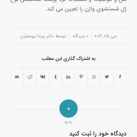
ژل شستشوی واژن را تعیین می کند.
/
/
می 25, 2019
0 دیدگاه‌
توسط
دکتر ویدا یوسفیان
به اشتراک گذاری این مطلب
0
پاسخ
دیدگاه خود را ثبت کنید