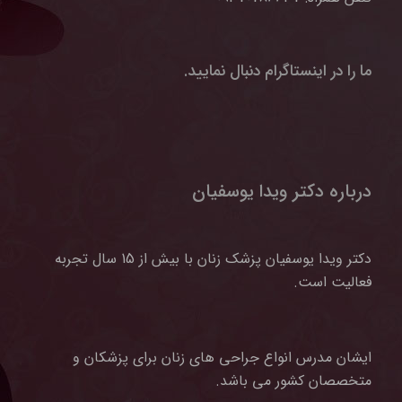
ما را در اینستاگرام دنبال نمایید.
درباره دکتر ویدا یوسفیان
دکتر ویدا یوسفیان پزشک زنان با بیش از 15 سال تجربه
فعالیت است.
ایشان مدرس انواع جراحی های زنان برای پزشکان و
متخصصان کشور می باشد.