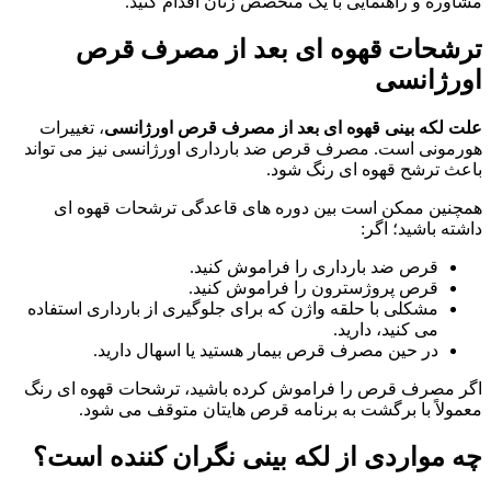
مشاوره و راهنمایی با یک متخصص زنان اقدام کنید.
ترشحات قهوه ای بعد از مصرف قرص
اورژانسی
علت لکه بینی قهوه ای بعد از مصرف قرص اورژانسی
، تغییرات
هورمونی است. مصرف قرص ضد بارداری اورژانسی نیز می تواند
باعث ترشح قهوه ای رنگ شود.
همچنین ممکن است بین دوره های قاعدگی ترشحات قهوه ای
داشته باشید؛ اگر:
قرص ضد بارداری را فراموش کنید.
قرص پروژسترون را فراموش کنید.
مشکلی با حلقه واژن که برای جلوگیری از بارداری استفاده
می کنید، دارید.
در حین مصرف قرص بیمار هستید یا اسهال دارید.
اگر مصرف قرص را فراموش کرده باشید، ترشحات قهوه ‌ای رنگ
معمولاً با برگشت به برنامه قرص‌ هایتان متوقف می ‌شود.
چه مواردی از لکه بینی نگران کننده است؟