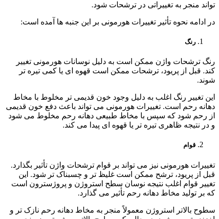
تواند منجر به تغییراتی در ترشحات شود.
در ادامه نحوه تأثیر تغییرات هورمونی بر این جنبه ها آمده است:
رنگ
رنگ ترشحات واژن ممکن است به دلیل نوسانات هورمونی تغییر
کند. قبل از پریود، ترشحات ممکن است قهوه ای یا کمی تیره تر
شوند.
این تغییر رنگ اغلب به دلیل وجود خون قدیمی تر مخلوط با مخاط
دهانه رحم است. تغییرات هورمونی می تواند باعث دفع خون قدیمی
از رحم شود که سپس با مخاط طبیعی دهانه رحم مخلوط می شود
و در نتیجه ظاهری تیره تر یا قهوه ای پیدا می کند.
قوام
تغییرات هورمونی نیز می تواند بر قوام ترشحات واژن تأثیر بگذارد.
قبل از پریود، ترشح ممکن است غلیظ تر و چسبناک تر شود. این
تغییر قوام اغلب نتیجه نوسان سطح استروژن و پروژسترون است
که بر تولید مخاط دهانه رحم تأثیر می گذارد.
سطوح بالاتر استروژن معمولاً منجر به مخاط دهانه رحم نازک تر و