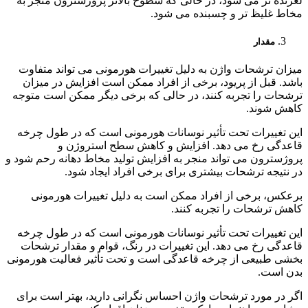
لغزنده تر می شود، در حالی که سطوح بالاتر پروژسترون منجر به
مخاط غلیظ تر و چسبنده می شود.
مقدار
میزان ترشحات واژن به دلیل تغییرات هورمونی می تواند متفاوت
باشد. قبل از پریود، برخی از افراد ممکن است افزایش در میزان
ترشحات را تجربه کنند، در حالی که برخی دیگر ممکن است متوجه
کاهش شوند.
این تغییرات تحت تأثیر نوسانات هورمونی است که در طول چرخه
قاعدگی رخ می دهد. افزایش و کاهش سطح استروژن و
پروژسترون می تواند منجر به افزایش تولید مخاط دهانه رحم شود و
در نتیجه ترشحات بیشتری برای برخی افراد ایجاد شود.
برعکس، برخی از افراد ممکن است به دلیل تغییرات هورمونی
کاهش ترشحات را تجربه کنند.
این تغییرات تحت تأثیر نوسانات هورمونی است که در طول چرخه
قاعدگی رخ می دهد. این تغییرات در رنگ، قوام و مقدار ترشحات
بخشی طبیعی از چرخه قاعدگی است و تحت تأثیر فعالیت هورمونی
بدن است.
اگر در مورد ترشحات واژن احساس نگرانی دارید، بهتر است برای