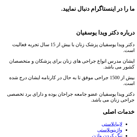
ما را در اینستاگرام دنبال نمایید.
درباره دکتر ویدا یوسفیان
دکتر ویدا یوسفیان پزشک زنان با بیش از 15 سال تجربه فعالیت
است.
ایشان مدرس انواع جراحی های زنان برای پزشکان و متخصصان
کشور می باشد.
بیش از 1500 جراحی موفق تا به حال در کارنامه ایشان درج شده
است.
دکتر ویدا یوسفیان عضو جامعه جراحان بوده و دارای برد تخصصی
جراحی زنان می باشد.
خدمات اصلی
لابیاپلاستی
واژینوپلاستی
تنگ کردن واژن