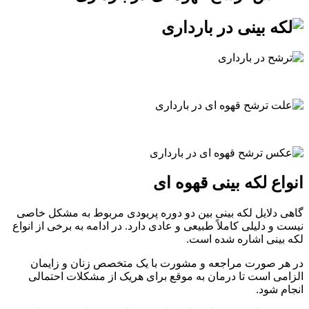
انواع لکه بینی قهوه ای
گاهی دلایل لکه بینی بین دو دوره پریودی مربوط به مشکل خاصی
نیست و دلیلی کاملاً طبیعی و عادی دارد. در ادامه به برخی از انواع
لکه بینی اشاره شده است.
در هر صورت مراجعه و مشورت با یک متخصص زنان و زایمان
الزامی است تا درمان به موقع برای هریک از مشکلات احتمالی
انجام شود.