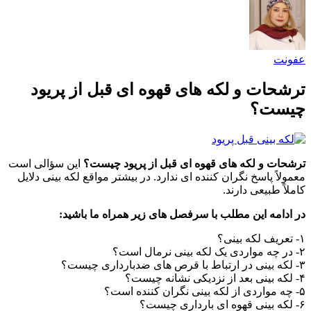
عفونت
ترشحات و لکه های قهوه ای قبل از پریود
چیست؟
ترشحات و لکه های قهوه ای قبل از پریود چیست؟
این سؤالی است
معمولاً پاسخ نگران کننده ای ندارد. در بیشتر مواقع لکه بینی دلایل
کاملاً طبیعی دارند.
در ادامه این مطلب با سرفصل های زیر همراه ما باشید:
۱- تعریف لکه بینی؟
۲- در چه مواردی یک لکه بینی نرمال است؟
۳- لکه بینی در ارتباط با قرص های ضدبارداری چیست؟
۴- لکه بینی بعد از نزدیکی نشانه چیست؟
۵- چه مواردی از لکه بینی نگران کننده است؟
۶- لکه بینی قهوه ای بارداری چیست؟